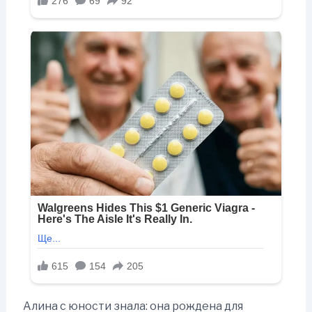
Алина с юности знала: она рождена для