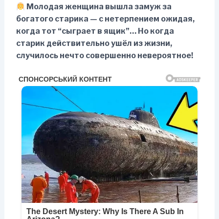
Молодая женщина вышла замуж за
богатого старика — с нетерпением ожидая,
когда тот “сыграет в ящик”… Но когда
старик действительно ушёл из жизни,
случилось нечто совершенно невероятное!