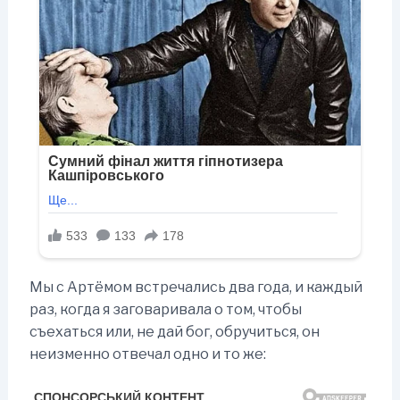
Мы с Артёмом встречались два года, и каждый
раз, когда я заговаривала о том, чтобы
съехаться или, не дай бог, обручиться, он
неизменно отвечал одно и то же: