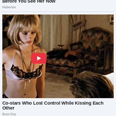
перешла все границы.