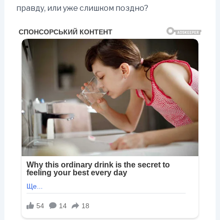
правду, или уже слишком поздно?