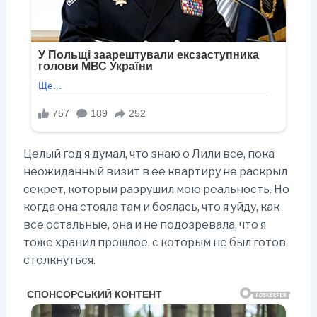
Целый год я думал, что знаю о Лили все, пока
неожиданный визит в ее квартиру не раскрыл
секрет, который разрушил мою реальность. Но
когда она стояла там и боялась, что я уйду, как
все остальные, она и не подозревала, что я
тоже хранил прошлое, с которым не был готов
столкнуться.